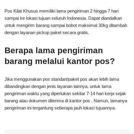
Pos Kilat Khusus memiliki lama pengiriman 2 hingga 7 hari
sampai ke lokasi tujuan seluruh Indonesia. Dapat diandalkan
untuk mengirim barang sampai bobot maksimal 30kg ditambah
dengan layanan pickup paket secara gratis.
Berapa lama pengiriman
barang melalui kantor pos?
Jika menggunakan pos standart/paket pos akan lebih lama
dibandingkan dengan jenis layanan lainnya, untuk lama
pengiriman waktu yang diperlukan sekitar 7-14 hari kerja sejak
barang atau dokumen diterima di kantor pos . Namun, lamanya
pengiriman ini tergantung seberapa jauh lokasi tujuannya.