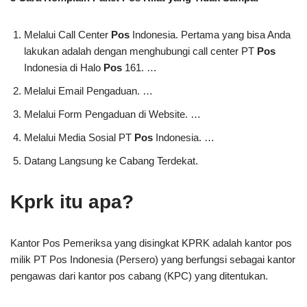
Melalui Call Center
Pos
Indonesia. Pertama yang bisa Anda
lakukan adalah dengan menghubungi call center PT
Pos
Indonesia di Halo
Pos
161. …
Melalui Email Pengaduan. …
Melalui Form Pengaduan di Website. …
Melalui Media Sosial PT
Pos
Indonesia. …
Datang Langsung ke Cabang Terdekat.
Kprk itu apa?
Kantor Pos Pemeriksa yang disingkat KPRK adalah kantor pos
milik PT Pos Indonesia (Persero) yang berfungsi sebagai kantor
pengawas dari kantor pos cabang (KPC) yang ditentukan.