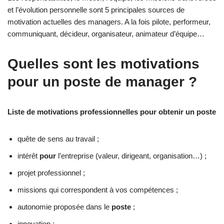
et l’évolution personnelle sont 5 principales sources de
motivation actuelles des managers. A la fois pilote, performeur,
communiquant, décideur, organisateur, animateur d’équipe…
Quelles sont les motivations
pour un poste de manager ?
Liste de motivations professionnelles pour obtenir un poste
quête de sens au travail ;
intérêt
pour
l’entreprise (valeur, dirigeant, organisation…) ;
projet professionnel ;
missions qui correspondent à vos compétences ;
autonomie proposée dans le
poste
;
innovation ;