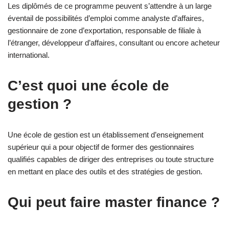
Les diplômés de ce programme peuvent s’attendre à un large
éventail de possibilités d’emploi comme analyste d’affaires,
gestionnaire de zone d’exportation, responsable de filiale à
l’étranger, développeur d’affaires, consultant ou encore acheteur
international.
C’est quoi une école de
gestion ?
Une école de gestion est un établissement d’enseignement
supérieur qui a pour objectif de former des gestionnaires
qualifiés capables de diriger des entreprises ou toute structure
en mettant en place des outils et des stratégies de gestion.
Qui peut faire master finance ?