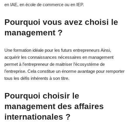
en IAE, en école de commerce ou en IEP.
Pourquoi vous avez choisi le
management ?
Une formation idéale pour les futurs entrepreneurs Ainsi,
acquérir les connaissances nécessaires en management
permet à l’entrepreneur de maitriser l’écosystème de
l’entreprise. Cela constitue un énorme avantage pour remporter
tous les défis inhérents à son titre.
Pourquoi choisir le
management des affaires
internationales ?