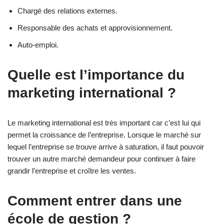
Chargé des relations externes.
Responsable des achats et approvisionnement.
Auto-emploi.
Quelle est l’importance du
marketing international ?
Le marketing international est très important car c’est lui qui
permet la croissance de l’entreprise. Lorsque le marché sur
lequel l’entreprise se trouve arrive à saturation, il faut pouvoir
trouver un autre marché demandeur pour continuer à faire
grandir l’entreprise et croître les ventes.
Comment entrer dans une
école de gestion ?