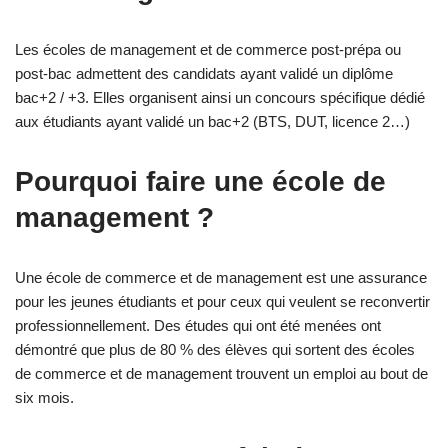
Les écoles de management et de commerce post-prépa ou
post-bac admettent des candidats ayant validé un diplôme
bac+2 / +3. Elles organisent ainsi un concours spécifique dédié
aux étudiants ayant validé un bac+2 (BTS, DUT, licence 2…)
Pourquoi faire une école de
management ?
Une école de commerce et de management est une assurance
pour les jeunes étudiants et pour ceux qui veulent se reconvertir
professionnellement. Des études qui ont été menées ont
démontré que plus de 80 % des élèves qui sortent des écoles
de commerce et de management trouvent un emploi au bout de
six mois.