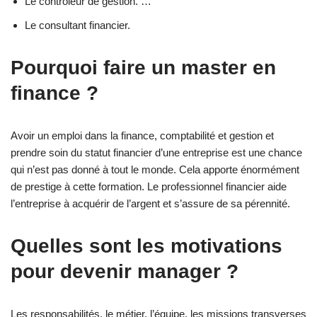
Le contrôleur de gestion. …
Le consultant financier.
Pourquoi faire un master en
finance ?
Avoir un emploi dans la finance, comptabilité et gestion et
prendre soin du statut financier d’une entreprise est une chance
qui n’est pas donné à tout le monde. Cela apporte énormément
de prestige à cette formation. Le professionnel financier aide
l’entreprise à acquérir de l’argent et s’assure de sa pérennité.
Quelles sont les motivations
pour devenir manager ?
Les responsabilités, le métier, l’équipe, les missions transverses