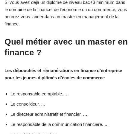
Si vous avez déjà un diplôme de niveau bac+3 minimum dans
le domaine de la finance, de l’économie ou du commerce, vous
pourrez vous lancer dans un master en management de la
finance.
Quel métier avec un master en
finance ?
Les débouchés et rémunérations en finance d’entreprise
pour les jeunes diplômés d’écoles de commerce
Le responsable comptable. …
Le consolideur. …
Le directeur administratif et financier. …
Le responsable de la communication financière. …