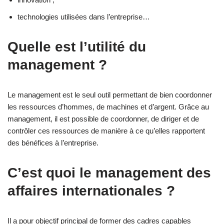
technologies utilisées dans l’entreprise…
Quelle est l’utilité du
management ?
Le management est le seul outil permettant de bien coordonner
les ressources d’hommes, de machines et d’argent. Grâce au
management, il est possible de coordonner, de diriger et de
contrôler ces ressources de manière à ce qu’elles rapportent
des bénéfices à l’entreprise.
C’est quoi le management des
affaires internationales ?
Il a pour objectif principal de former des cadres capables