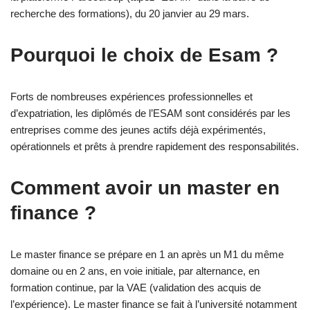
recherche des formations), du 20 janvier au 29 mars.
Pourquoi le choix de Esam ?
Forts de nombreuses expériences professionnelles et
d’expatriation, les diplômés de l’ESAM sont considérés par les
entreprises comme des jeunes actifs déjà expérimentés,
opérationnels et prêts à prendre rapidement des responsabilités.
Comment avoir un master en
finance ?
Le master finance se prépare en 1 an après un M1 du même
domaine ou en 2 ans, en voie initiale, par alternance, en
formation continue, par la VAE (validation des acquis de
l’expérience). Le master finance se fait à l’université notamment