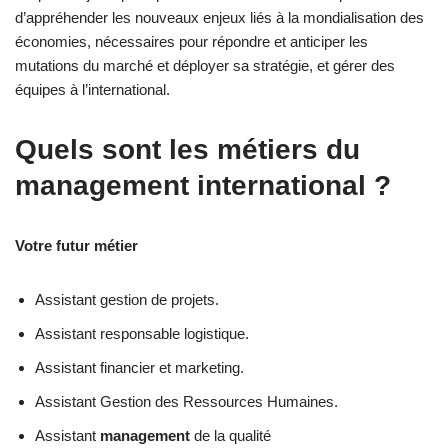
d’appréhender les nouveaux enjeux liés à la mondialisation des
économies, nécessaires pour répondre et anticiper les
mutations du marché et déployer sa stratégie, et gérer des
équipes à l’international.
Quels sont les métiers du
management international ?
Votre futur métier
Assistant gestion de projets.
Assistant responsable logistique.
Assistant financier et marketing.
Assistant Gestion des Ressources Humaines.
Assistant
management
de la qualité