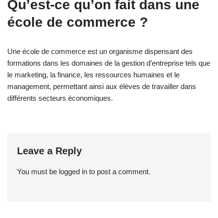
Qu’est-ce qu’on fait dans une
école de commerce ?
Une école de commerce est un organisme dispensant des
formations dans les domaines de la gestion d’entreprise tels que
le marketing, la finance, les ressources humaines et le
management, permettant ainsi aux élèves de travailler dans
différents secteurs économiques.
Leave a Reply
You must be
logged in
to post a comment.