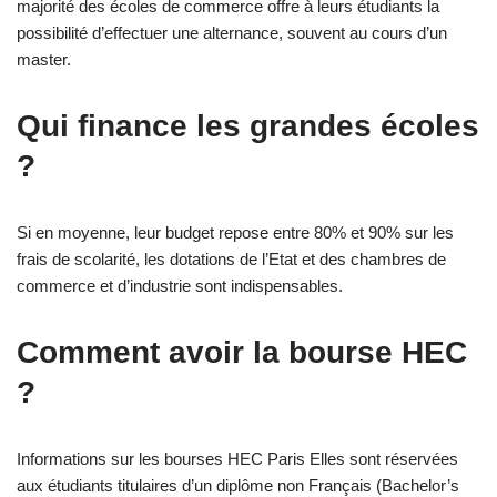
majorité des écoles de commerce offre à leurs étudiants la
possibilité d’effectuer une alternance, souvent au cours d’un
master.
Qui finance les grandes écoles
?
Si en moyenne, leur budget repose entre 80% et 90% sur les
frais de scolarité, les dotations de l’Etat et des chambres de
commerce et d’industrie sont indispensables.
Comment avoir la bourse HEC
?
Informations sur les bourses HEC Paris Elles sont réservées
aux étudiants titulaires d’un diplôme non Français (Bachelor’s