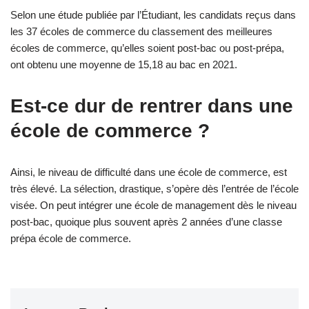
Selon une étude publiée par l’Étudiant, les candidats reçus dans
les 37 écoles de commerce du classement des meilleures
écoles de commerce, qu’elles soient post-bac ou post-prépa,
ont obtenu une moyenne de 15,18 au bac en 2021.
Est-ce dur de rentrer dans une
école de commerce ?
Ainsi, le niveau de difficulté dans une école de commerce, est
très élevé. La sélection, drastique, s’opère dès l’entrée de l’école
visée. On peut intégrer une école de management dès le niveau
post-bac, quoique plus souvent après 2 années d’une classe
prépa école de commerce.