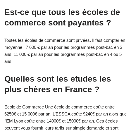
Est-ce que tous les écoles de
commerce sont payantes ?
Toutes les écoles de commerce sont privées. Il faut compter en
moyenne : 7 600 € par an pour les programmes post-bac en 3
ans. 11 000 € par an pour les programmes post-bac en 4 ou 5
ans.
Quelles sont les etudes les
plus chères en France ?
Ecole de Commerce Une école de commerce coûte entre
6250€ et 15 000€ par an. L’ESSCA coûte 9240€ par an alors que
l’EM Lyon coûte entre 14000€ et 15000€ par an. Ces écoles
peuvent vous fournir leurs tarifs sur simple demande et sont