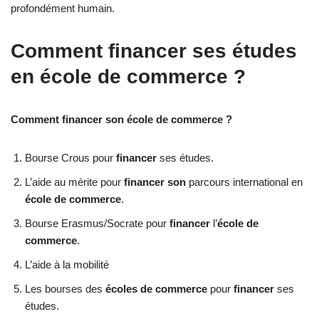
profondément humain.
Comment financer ses études
en école de commerce ?
Comment financer son école de commerce ?
Bourse Crous pour
financer
ses études.
L’aide au mérite pour
financer son
parcours international en
école de commerce
.
Bourse Erasmus/Socrate pour
financer
l’
école de
commerce
.
L’aide à la mobilité
Les bourses des
écoles de commerce
pour
financer
ses
études.