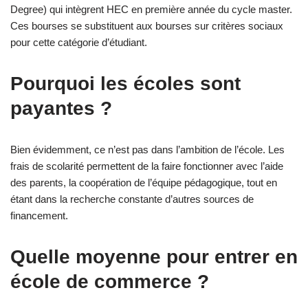
Degree) qui intègrent HEC en première année du cycle master.
Ces bourses se substituent aux bourses sur critères sociaux
pour cette catégorie d’étudiant.
Pourquoi les écoles sont
payantes ?
Bien évidemment, ce n’est pas dans l’ambition de l’école. Les
frais de scolarité permettent de la faire fonctionner avec l’aide
des parents, la coopération de l’équipe pédagogique, tout en
étant dans la recherche constante d’autres sources de
financement.
Quelle moyenne pour entrer en
école de commerce ?