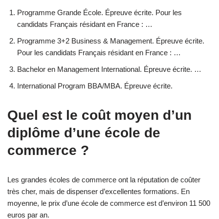
Programme Grande École. Épreuve écrite. Pour les
candidats Français résidant en France : …
Programme 3+2 Business & Management. Épreuve écrite.
Pour les candidats Français résidant en France : …
Bachelor en Management International. Épreuve écrite. …
International Program BBA/MBA. Épreuve écrite.
Quel est le coût moyen d’un
diplôme d’une école de
commerce ?
Les grandes écoles de commerce ont la réputation de coûter
très cher, mais de dispenser d’excellentes formations. En
moyenne, le prix d’une école de commerce est d’environ 11 500
euros par an.