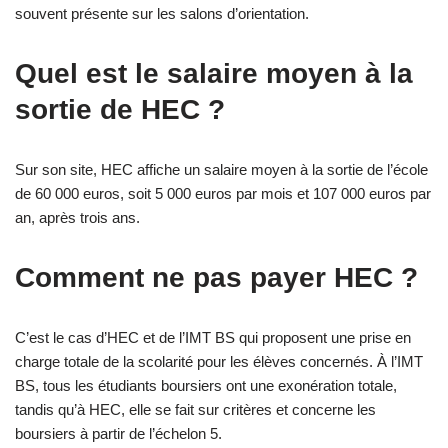
souvent présente sur les salons d’orientation.
Quel est le salaire moyen à la
sortie de HEC ?
Sur son site, HEC affiche un salaire moyen à la sortie de l’école
de 60 000 euros, soit 5 000 euros par mois et 107 000 euros par
an, après trois ans.
Comment ne pas payer HEC ?
C’est le cas d’HEC et de l’IMT BS qui proposent une prise en
charge totale de la scolarité pour les élèves concernés. À l’IMT
BS, tous les étudiants boursiers ont une exonération totale,
tandis qu’à HEC, elle se fait sur critères et concerne les
boursiers à partir de l’échelon 5.