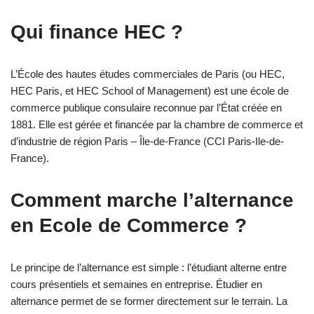
Qui finance HEC ?
L’École des hautes études commerciales de Paris (ou HEC,
HEC Paris, et HEC School of Management) est une école de
commerce publique consulaire reconnue par l’État créée en
1881. Elle est gérée et financée par la chambre de commerce et
d’industrie de région Paris – Île-de-France (CCI Paris-Ile-de-
France).
Comment marche l’alternance
en Ecole de Commerce ?
Le principe de l’alternance est simple : l’étudiant alterne entre
cours présentiels et semaines en entreprise. Étudier en
alternance permet de se former directement sur le terrain. La