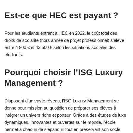
Est-ce que HEC est payant ?
Pour les étudiants entrant à HEC en 2022, le coût total des
droits de scolarité (hors année de projet professionnel) s’élève
entre 4 800 € et 43 500 € selon les situations sociales des
étudiants.
Pourquoi choisir l’ISG Luxury
Management ?
Disposant d’un vaste réseau, l’ISG Luxury Management se
donne pour mission au quotidien de préparer ses élèves à
intégrer un univers riche et porteur. Grâce à des études de luxe
dynamiques, innovantes et ouvertes sur le monde, l’école
permet à chacun de s’épanouir tout en préservant son socle