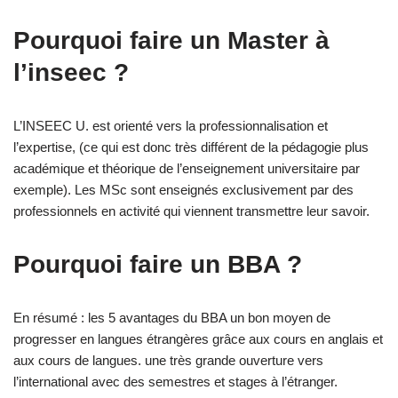
Pourquoi faire un Master à
l’inseec ?
L’INSEEC U. est orienté vers la professionnalisation et
l’expertise, (ce qui est donc très différent de la pédagogie plus
académique et théorique de l’enseignement universitaire par
exemple). Les MSc sont enseignés exclusivement par des
professionnels en activité qui viennent transmettre leur savoir.
Pourquoi faire un BBA ?
En résumé : les 5 avantages du BBA un bon moyen de
progresser en langues étrangères grâce aux cours en anglais et
aux cours de langues. une très grande ouverture vers
l’international avec des semestres et stages à l’étranger.