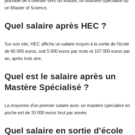
possible de s’orienter vers un Master, un Mastère spécialisé ou
un Master of Science.
Quel salaire après HEC ?
Sur son site, HEC affiche un salaire moyen à la sortie de l’école
de 60 000 euros, soit 5 000 euros par mois et 107 000 euros par
an, après trois ans.
Quel est le salaire après un
Mastère Spécialisé ?
La moyenne d’un premier salaire avec un mastère spécialisé en
poche est de 33 000 euros brut par année.
Quel salaire en sortie d’école