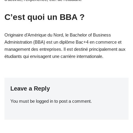
C’est quoi un BBA ?
Originaire d’Amérique du Nord, le Bachelor of Business
Administration (BBA) est un diplôme Bac+4 en commerce et
management des entreprises. Il est destiné principalement aux
étudiants qui envisagent une carrière internationale.
Leave a Reply
You must be
logged in
to post a comment.