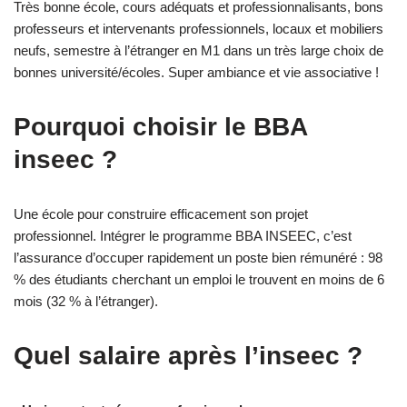
Très bonne école, cours adéquats et professionnalisants, bons
professeurs et intervenants professionnels, locaux et mobiliers
neufs, semestre à l’étranger en M1 dans un très large choix de
bonnes université/écoles. Super ambiance et vie associative !
Pourquoi choisir le BBA
inseec ?
Une école pour construire efficacement son projet
professionnel. Intégrer le programme BBA INSEEC, c’est
l’assurance d’occuper rapidement un poste bien rémunéré : 98
% des étudiants cherchant un emploi le trouvent en moins de 6
mois (32 % à l’étranger).
Quel salaire après l’inseec ?