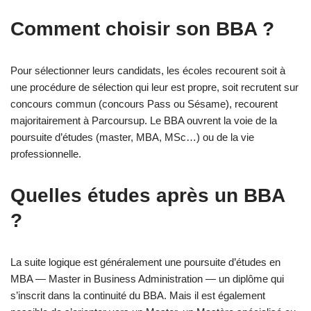
Comment choisir son BBA ?
Pour sélectionner leurs candidats, les écoles recourent soit à
une procédure de sélection qui leur est propre, soit recrutent sur
concours commun (concours Pass ou Sésame), recourent
majoritairement à Parcoursup. Le BBA ouvrent la voie de la
poursuite d’études (master, MBA, MSc…) ou de la vie
professionnelle.
Quelles études après un BBA
?
La suite logique est généralement une poursuite d’études en
MBA — Master in Business Administration — un diplôme qui
s’inscrit dans la continuité du BBA. Mais il est également