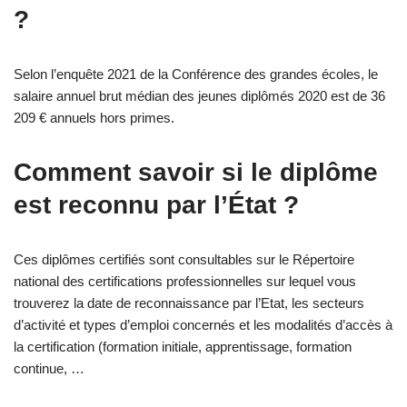
?
Selon l’enquête 2021 de la Conférence des grandes écoles, le
salaire annuel brut médian des jeunes diplômés 2020 est de 36
209 € annuels hors primes.
Comment savoir si le diplôme
est reconnu par l’État ?
Ces diplômes certifiés sont consultables sur le Répertoire
national des certifications professionnelles sur lequel vous
trouverez la date de reconnaissance par l’Etat, les secteurs
d’activité et types d’emploi concernés et les modalités d’accès à
la certification (formation initiale, apprentissage, formation
continue, …