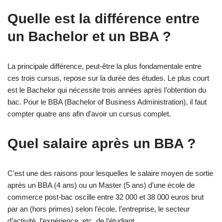
Quelle est la différence entre
un Bachelor et un BBA ?
La principale différence, peut-être la plus fondamentale entre
ces trois cursus, repose sur la durée des études. Le plus court
est le Bachelor qui nécessite trois années après l’obtention du
bac. Pour le BBA (Bachelor of Business Administration), il faut
compter quatre ans afin d’avoir un cursus complet.
Quel salaire après un BBA ?
C’est une des raisons pour lesquelles le salaire moyen de sortie
après un BBA (4 ans) ou un Master (5 ans) d’une école de
commerce post-bac oscille entre 32 000 et 38 000 euros brut
par an (hors primes) selon l’école, l’entreprise, le secteur
d’activité, l’expérience, etc. de l’étudiant.