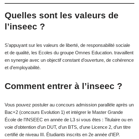
Quelles sont les valeurs de
l’inseec ?
S’appuyant sur les valeurs de liberté, de responsabilité sociale
et de qualité, les Ecoles du groupe Omnes Education. travaillent
en synergie avec un objectif constant d’ouverture, de cohérence
et d’employabilité.
Comment entrer à l’inseec ?
Vous pouvez postuler au concours admission parallèle après un
Bac+2 (concours Evolution 1) et intégrer le Master Grande
École de l’INSEEC en année de L3 si vous êtes : Titulaire ou en
voie d’obtention d’un DUT, d’un BTS, d’une Licence 2, d’un titre
certifié de niveau III. Étudiants inscrits en 2e année d’IEP.