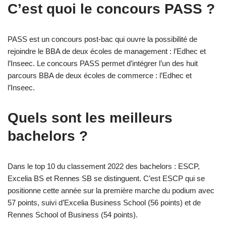
C’est quoi le concours PASS ?
PASS est un concours post-bac qui ouvre la possibilité de
rejoindre le BBA de deux écoles de management : l’Edhec et
l’Inseec. Le concours PASS permet d’intégrer l’un des huit
parcours BBA de deux écoles de commerce : l’Edhec et
l’Inseec.
Quels sont les meilleurs
bachelors ?
Dans le top 10 du classement 2022 des bachelors : ESCP,
Excelia BS et Rennes SB se distinguent. C’est ESCP qui se
positionne cette année sur la première marche du podium avec
57 points, suivi d’Excelia Business School (56 points) et de
Rennes School of Business (54 points).