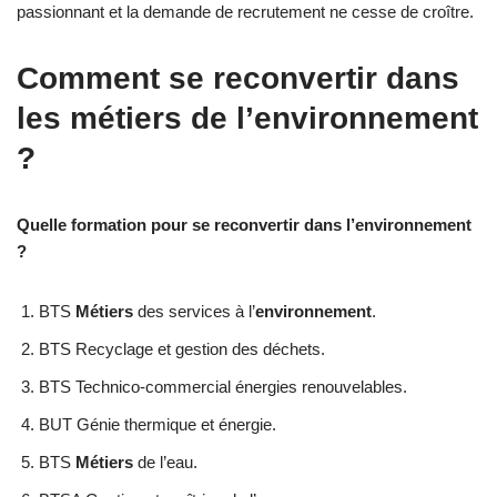
passionnant et la demande de recrutement ne cesse de croître.
Comment se reconvertir dans
les métiers de l’environnement
?
Quelle formation pour se reconvertir dans l’environnement
?
BTS
Métiers
des services à l’
environnement
.
BTS Recyclage et gestion des déchets.
BTS Technico-commercial énergies renouvelables.
BUT Génie thermique et énergie.
BTS
Métiers
de l’eau.