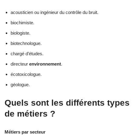
acousticien ou ingénieur du contrôle du bruit.
biochimiste.
biologiste.
biotechnologue.
chargé d’études.
directeur
environnement
.
écotoxicologue.
géologue.
Quels sont les différents types
de métiers ?
Métiers par secteur