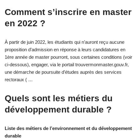
Comment s’inscrire en master
en 2022 ?
À partir de juin 2022, les étudiants qui n’auront reçu aucune
proposition d’admission en réponse à leurs candidatures en
1ère année de master pourront, sous certaines conditions (voir
ci-dessous), engager, via le portail trouvermonmaster.gouv.fr,
une démarche de poursuite d’études auprès des services
rectoraux ( …
Quels sont les métiers du
développement durable ?
Liste des métiers de l’environnement et du développement
durable