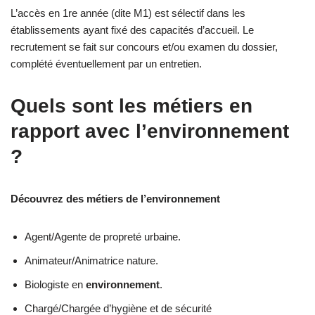
L’accès en 1re année (dite M1) est sélectif dans les
établissements ayant fixé des capacités d’accueil. Le
recrutement se fait sur concours et/ou examen du dossier,
complété éventuellement par un entretien.
Quels sont les métiers en
rapport avec l’environnement
?
Découvrez des métiers de l’environnement
Agent/Agente de propreté urbaine.
Animateur/Animatrice nature.
Biologiste en
environnement
.
Chargé/Chargée d’hygiène et de sécurité