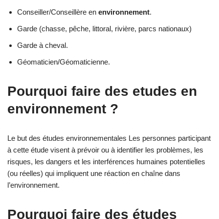
Conseiller/Conseillère en
environnement
.
Garde (chasse, pêche, littoral, rivière, parcs nationaux)
Garde à cheval.
Géomaticien/Géomaticienne.
Pourquoi faire des etudes en
environnement ?
Le but des études environnementales Les personnes participant
à cette étude visent à prévoir ou à identifier les problèmes, les
risques, les dangers et les interférences humaines potentielles
(ou réelles) qui impliquent une réaction en chaîne dans
l’environnement.
Pourquoi faire des études