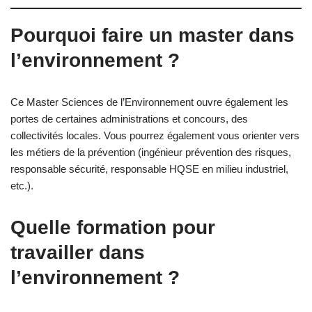
Pourquoi faire un master dans
l’environnement ?
Ce Master Sciences de l’Environnement ouvre également les
portes de certaines administrations et concours, des
collectivités locales. Vous pourrez également vous orienter vers
les métiers de la prévention (ingénieur prévention des risques,
responsable sécurité, responsable HQSE en milieu industriel,
etc.).
Quelle formation pour
travailler dans
l’environnement ?