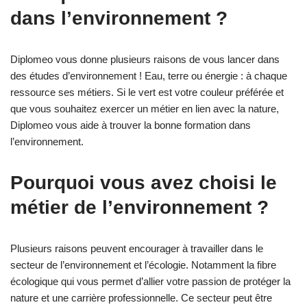
dans l’environnement ?
Diplomeo vous donne plusieurs raisons de vous lancer dans
des études d’environnement ! Eau, terre ou énergie : à chaque
ressource ses métiers. Si le vert est votre couleur préférée et
que vous souhaitez exercer un métier en lien avec la nature,
Diplomeo vous aide à trouver la bonne formation dans
l’environnement.
Pourquoi vous avez choisi le
métier de l’environnement ?
Plusieurs raisons peuvent encourager à travailler dans le
secteur de l’environnement et l’écologie. Notamment la fibre
écologique qui vous permet d’allier votre passion de protéger la
nature et une carrière professionnelle. Ce secteur peut être