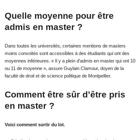
Quelle moyenne pour être
admis en master ?
Dans toutes les universités, certaines mentions de masters
moins convoités sont accessibles à des étudiants qui ont des
moyennes inférieures. « Il y a plein d’admis en master qui ont 10
ou 11 de moyenne », assure Guylain Clamour, doyen de la
faculté de droit et de science politique de Montpellier.
Comment être sûr d’être pris
en master ?
Voici comment sortir du lot.