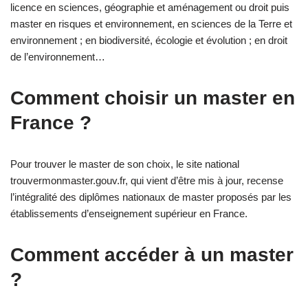
licence en sciences, géographie et aménagement ou droit puis
master en risques et environnement, en sciences de la Terre et
environnement ; en biodiversité, écologie et évolution ; en droit
de l’environnement…
Comment choisir un master en
France ?
Pour trouver le master de son choix, le site national
trouvermonmaster.gouv.fr, qui vient d’être mis à jour, recense
l’intégralité des diplômes nationaux de master proposés par les
établissements d’enseignement supérieur en France.
Comment accéder à un master
?