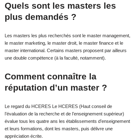
Quels sont les masters les
plus demandés ?
Les masters les plus recherchés sont le master management,
le master marketing, le master droit, le master finance et le
master international. Certains masters proposent par ailleurs
une double compétence (à la faculté, notamment).
Comment connaître la
réputation d’un master ?
Le regard du HCERES Le HCERES (Haut conseil de
l’évaluation de la recherche et de l’enseignement supérieur)
évalue tous les quatre ans les établissements d’enseignement
et leurs formations, dont les masters, puis délivre une
appréciation écrite.