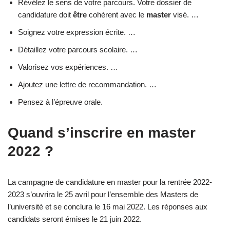
Révélez le sens de votre parcours. Votre dossier de
candidature doit
être
cohérent avec le
master
visé. …
Soignez votre expression écrite. …
Détaillez votre parcours scolaire. …
Valorisez vos expériences. …
Ajoutez une lettre de recommandation. …
Pensez à l’épreuve orale.
Quand s’inscrire en master
2022 ?
La campagne de candidature en master pour la rentrée 2022-
2023 s’ouvrira le 25 avril pour l’ensemble des Masters de
l’université et se conclura le 16 mai 2022. Les réponses aux
candidats seront émises le 21 juin 2022.