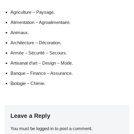
Agriculture – Paysage.
Alimentation – Agroalimentaire.
Animaux.
Architecture – Décoration.
Armée – Sécurité – Secours.
Artisanat d’art – Design – Mode.
Banque – Finance – Assurance.
Biologie – Chimie.
Leave a Reply
You must be
logged in
to post a comment.