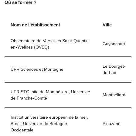
Où se former ?
Nom de l’établissement
Ville
Observatoire de Versailles Saint-Quentin-
Guyancourt
en-Yvelines (OVSQ)
Le Bourget-
UFR Sciences et Montagne
du-Lac
UFR STGI site de Montbéliard, Université
Montbéliard
de Franche-Comté
Institut universitaire européen de la mer,
Brest, Université de Bretagne
Plouzané
Occidentale