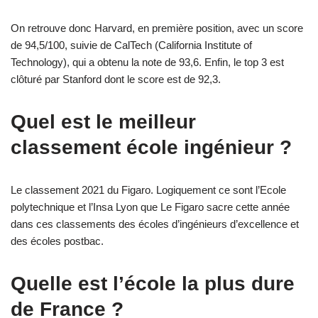
On retrouve donc Harvard, en première position, avec un score
de 94,5/100, suivie de CalTech (California Institute of
Technology), qui a obtenu la note de 93,6. Enfin, le top 3 est
clôturé par Stanford dont le score est de 92,3.
Quel est le meilleur
classement école ingénieur ?
Le classement 2021 du Figaro. Logiquement ce sont l’Ecole
polytechnique et l’Insa Lyon que Le Figaro sacre cette année
dans ces classements des écoles d’ingénieurs d’excellence et
des écoles postbac.
Quelle est l’école la plus dure
de France ?