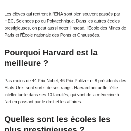
Les élèves qui rentrent à l’ENA sont bien souvent passés par
HEC, Sciences po ou Polytechnique. Dans les autres écoles
prestigieuses, on peut aussi noter l’Insead, l’École des Mines de
Paris et l’École nationale des Ponts et Chaussées.
Pourquoi Harvard est la
meilleure ?
Pas moins de 44 Prix Nobel, 46 Prix Pulitzer et 8 présidents des
Etats-Unis sont sortis de ses rangs. Harvard accueille l’élite
intellectuelle dans ses 10 facultés, qui vont de la médecine à
l’art en passant par le droit et les affaires.
Quelles sont les écoles les
plus prestigieuses ?