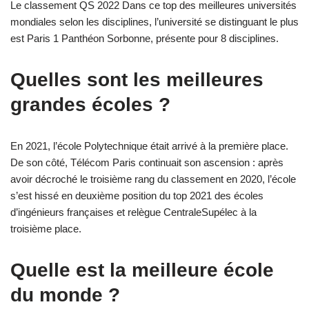
Le classement QS 2022 Dans ce top des meilleures universités
mondiales selon les disciplines, l’université se distinguant le plus
est Paris 1 Panthéon Sorbonne, présente pour 8 disciplines.
Quelles sont les meilleures
grandes écoles ?
En 2021, l’école Polytechnique était arrivé à la première place.
De son côté, Télécom Paris continuait son ascension : après
avoir décroché le troisième rang du classement en 2020, l’école
s’est hissé en deuxième position du top 2021 des écoles
d’ingénieurs françaises et relègue CentraleSupélec à la
troisième place.
Quelle est la meilleure école
du monde ?