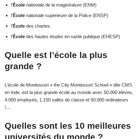
l’
École
nationale de la magistrature (ENM)
l’
École
nationale supérieure de la Police (ENSP)
l’
École
des chartes.
l’
École
des hautes études en santé publique (EHESP)
Quelle est l’école la plus
grande ?
L’école de Montessori « the City Montessori School » dite CMS
en Inde, est la plus grande école au monde avec 50.000 élèves,
4.000 employés, 1.150 salles de classe et 50.000 ordinateurs
!…
Quelles sont les 10 meilleures
universités du monde ?