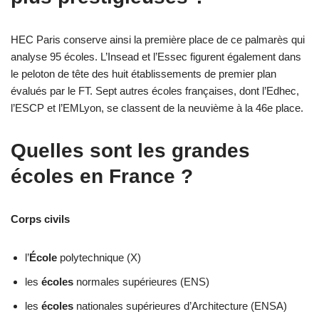
HEC Paris conserve ainsi la première place de ce palmarès qui
analyse 95 écoles. L’Insead et l’Essec figurent également dans
le peloton de tête des huit établissements de premier plan
évalués par le FT. Sept autres écoles françaises, dont l’Edhec,
l’ESCP et l’EMLyon, se classent de la neuvième à la 46e place.
Quelles sont les grandes
écoles en France ?
Corps civils
l’
École
polytechnique (X)
les
écoles
normales supérieures (ENS)
les
écoles
nationales supérieures d’Architecture (ENSA)