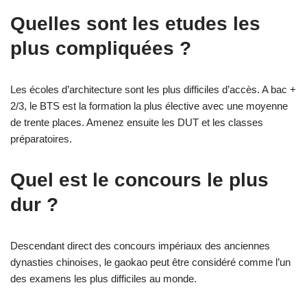
Quelles sont les etudes les
plus compliquées ?
Les écoles d’architecture sont les plus difficiles d’accès. A bac +
2/3, le BTS est la formation la plus élective avec une moyenne
de trente places. Amenez ensuite les DUT et les classes
préparatoires.
Quel est le concours le plus
dur ?
Descendant direct des concours impériaux des anciennes
dynasties chinoises, le gaokao peut être considéré comme l’un
des examens les plus difficiles au monde.