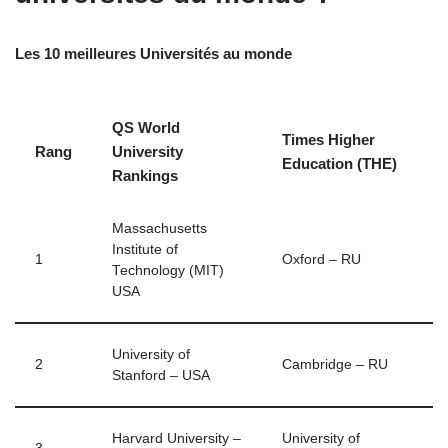
Les 10 meilleures Universités au monde
QS World
Times Higher
Rang
University
Education (THE)
Rankings
Massachusetts
Institute of
1
Oxford – RU
Technology (MIT)
USA
University of
2
Cambridge – RU
Stanford – USA
Harvard University –
University of