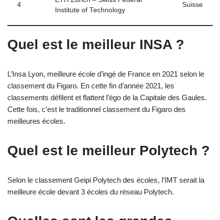
4
Suisse
Institute of Technology
Quel est le meilleur INSA ?
L’Insa Lyon, meilleure école d’ingé de France en 2021 selon le
classement du Figaro. En cette fin d’année 2021, les
classements défilent et flattent l’égo de la Capitale des Gaules.
Cette fois, c’est le traditionnel classement du Figaro des
meilleures écoles.
Quel est le meilleur Polytech ?
Selon le classement Geipi Polytech des écoles, l’IMT serait la
meilleure école devant 3 écoles du réseau Polytech.