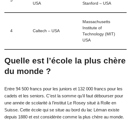
3
USA
Stanford – USA
Massachusetts
Institute of
4
Caltech – USA
Technology (MIT)
USA
Quelle est l’école la plus chère
du monde ?
Entre 94 500 francs pour les juniors et 132 000 francs pour les
cadets et les seniors. C’est la somme qu’il faut débourser pour
une année de scolarité à l’institut Le Rosey situé à Rolle en
Suisse. Cette école qui se situe au bord du lac Léman existe
depuis 1880 et est considérée comme la plus chère au monde.