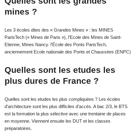
Quelles sont les grandes
mines ?
Les 3 écoles dites des « Grandes Mines » : les MINES
ParisTech (« Mines de Paris »), l’Ecole des Mines de Saint-
Etienne, Mines Nancy. l’École des Ponts ParisTech,
anciennement Ecole nationale des Ponts et Chaussées (ENPC)
Quelles sont les etudes les
plus dures de France ?
Quelles sont les etudes les plus compliquées ? Les écoles
d’architecture sont les plus difficiles d’accès. A bac 2/3, le BTS
est la formation la plus sélective avec une trentaine de places
en moyenne. Viennent ensuite les DUT et les classes
préparatoires.