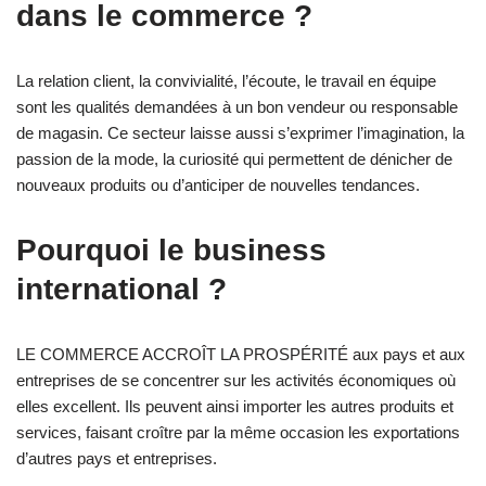
dans le commerce ?
La relation client, la convivialité, l’écoute, le travail en équipe
sont les qualités demandées à un bon vendeur ou responsable
de magasin. Ce secteur laisse aussi s’exprimer l’imagination, la
passion de la mode, la curiosité qui permettent de dénicher de
nouveaux produits ou d’anticiper de nouvelles tendances.
Pourquoi le business
international ?
LE COMMERCE ACCROÎT LA PROSPÉRITÉ aux pays et aux
entreprises de se concentrer sur les activités économiques où
elles excellent. Ils peuvent ainsi importer les autres produits et
services, faisant croître par la même occasion les exportations
d’autres pays et entreprises.