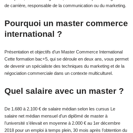
de carrière, responsable de la communication ou du marketing.
Pourquoi un master commerce
international ?
Présentation et objectifs d’un Master Commerce International
Cette formation bac+5, qui se déroule en deux ans, vous permet
de devenir un spécialiste des techniques du marketing et de la
négociation commerciale dans un contexte multiculturel.
Quel salaire avec un master ?
De 1.680 à 2.100 € de salaire médian selon les cursus Le
salaire net médian mensuel d’un diplômé de master à
l’université s’élevait en moyenne à 2.000 € au 1er décembre
2018 pour un emploi à temps plein, 30 mois après l’obtention du