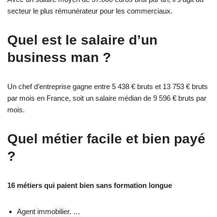
secteur le plus rémunérateur pour les commerciaux.
Quel est le salaire d’un
business man ?
Un chef d’entreprise gagne entre 5 438 € bruts et 13 753 € bruts
par mois en France, soit un salaire médian de 9 596 € bruts par
mois.
Quel métier facile et bien payé
?
16 métiers qui paient bien sans formation longue
Agent immobilier. …