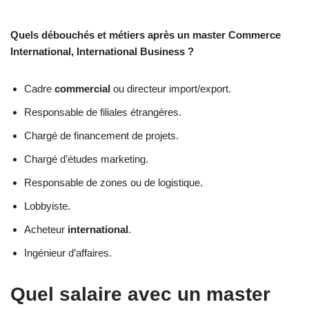
Quels débouchés et métiers après un master Commerce
International, International Business ?
Cadre
commercial
ou directeur import/export.
Responsable de filiales étrangères.
Chargé de financement de projets.
Chargé d’études marketing.
Responsable de zones ou de logistique.
Lobbyiste.
Acheteur
international
.
Ingénieur d’affaires.
Quel salaire avec un master