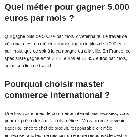
Quel métier pour gagner 5.000
euros par mois ?
Qui gagne plus de 5000 € par mois ? Vétérinaire. Le travail de
vétérinaire est un métier qui vous rapporte plus de 5 000 euros
par mois, que ce soit à la campagne ou à la ville. En France, ce
spécialiste gagne entre 2 214 euros et 12 357 euros par mois,
selon son lieu de travail.
Pourquoi choisir master
commerce international ?
Une fois vos études de commerce international réussies, vous
pourrez prétendre à différents métiers. Vous pourrez devenir
trader ou encore chef de produit, responsable clientèle
entreprise, auditeur de gestion, ou encore responsable gestion