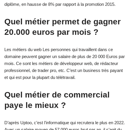
diplôme, en hausse de 8% par rapport à la promotion 2015.
Quel métier permet de gagner
20.000 euros par mois ?
Les métiers du web Les personnes qui travaillent dans ce
domaine peuvent gagner un salaire de plus de 20 000 Euros par
mois. Ce sont les métiers de développeur web, de rédacteur
professionnel, de trader pro, etc. C’est un business très payant
et qui est pour la plupart du télétravail.
Quel métier de commercial
paye le mieux ?
D’après Uptoo, c’est l’informatique qui recrutera le plus en 2022.
Avec un salaire moyen de 57.000 euros brut par an, il s’agit du