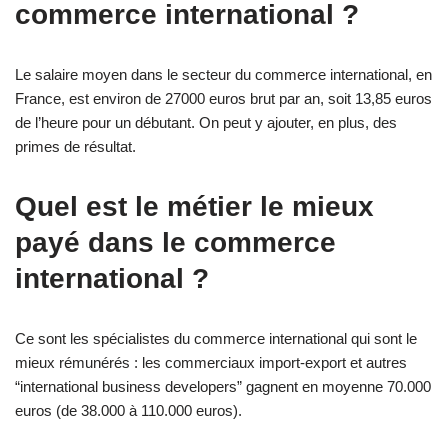
commerce international ?
Le salaire moyen dans le secteur du commerce international, en
France, est environ de 27000 euros brut par an, soit 13,85 euros
de l’heure pour un débutant. On peut y ajouter, en plus, des
primes de résultat.
Quel est le métier le mieux
payé dans le commerce
international ?
Ce sont les spécialistes du commerce international qui sont le
mieux rémunérés : les commerciaux import-export et autres
“international business developers” gagnent en moyenne 70.000
euros (de 38.000 à 110.000 euros).