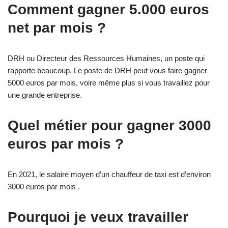
Comment gagner 5.000 euros
net par mois ?
DRH ou Directeur des Ressources Humaines, un poste qui
rapporte beaucoup. Le poste de DRH peut vous faire gagner
5000 euros par mois, voire même plus si vous travaillez pour
une grande entreprise.
Quel métier pour gagner 3000
euros par mois ?
En 2021, le salaire moyen d’un chauffeur de taxi est d’environ
3000 euros par mois .
Pourquoi je veux travailler