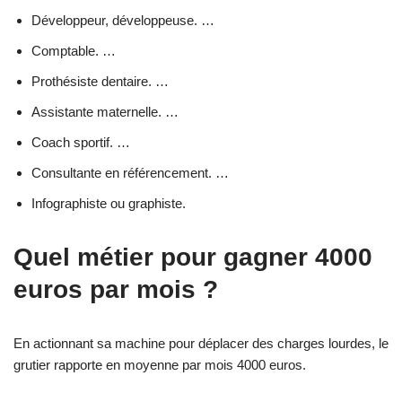
Développeur, développeuse. …
Comptable. …
Prothésiste dentaire. …
Assistante maternelle. …
Coach sportif. …
Consultante en référencement. …
Infographiste ou graphiste.
Quel métier pour gagner 4000
euros par mois ?
En actionnant sa machine pour déplacer des charges lourdes, le
grutier rapporte en moyenne par mois 4000 euros.