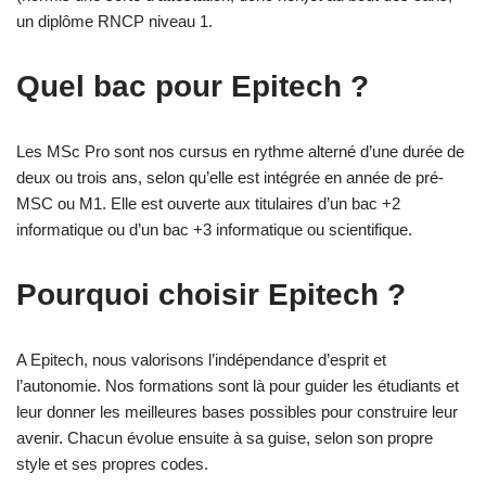
un diplôme RNCP niveau 1.
Quel bac pour Epitech ?
Les MSc Pro sont nos cursus en rythme alterné d’une durée de
deux ou trois ans, selon qu’elle est intégrée en année de pré-
MSC ou M1. Elle est ouverte aux titulaires d’un bac +2
informatique ou d’un bac +3 informatique ou scientifique.
Pourquoi choisir Epitech ?
A Epitech, nous valorisons l’indépendance d’esprit et
l’autonomie. Nos formations sont là pour guider les étudiants et
leur donner les meilleures bases possibles pour construire leur
avenir. Chacun évolue ensuite à sa guise, selon son propre
style et ses propres codes.