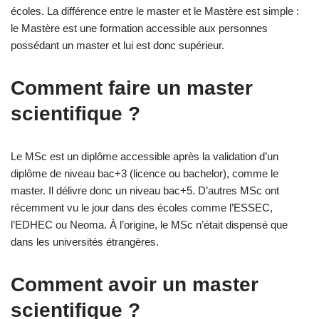
écoles. La différence entre le master et le Mastère est simple :
le Mastère est une formation accessible aux personnes
possédant un master et lui est donc supérieur.
Comment faire un master
scientifique ?
Le MSc est un diplôme accessible après la validation d’un
diplôme de niveau bac+3 (licence ou bachelor), comme le
master. Il délivre donc un niveau bac+5. D’autres MSc ont
récemment vu le jour dans des écoles comme l’ESSEC,
l’EDHEC ou Neoma. À l’origine, le MSc n’était dispensé que
dans les universités étrangères.
Comment avoir un master
scientifique ?