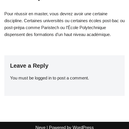
Pour réussir en master, vous devrez avoir une certaine
discipline. Certaines universités ou certaines écoles post-bac ou
post-prépa comme Paristech ou l’École Polytechnique
dispensent des formations d’un haut niveau académique.
Leave a Reply
You must be
logged in
to post a comment.
Neve
| Powered by
WordPress