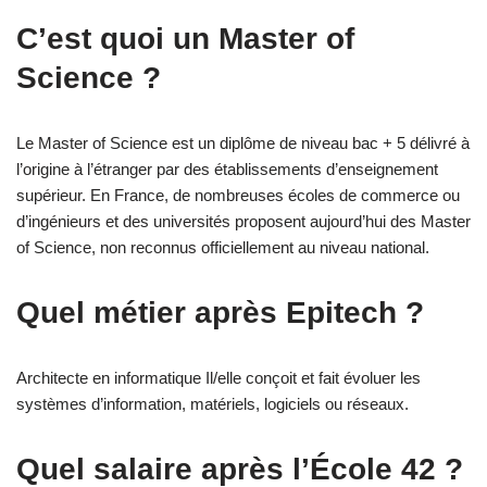
C’est quoi un Master of
Science ?
Le Master of Science est un diplôme de niveau bac + 5 délivré à
l’origine à l’étranger par des établissements d’enseignement
supérieur. En France, de nombreuses écoles de commerce ou
d’ingénieurs et des universités proposent aujourd’hui des Master
of Science, non reconnus officiellement au niveau national.
Quel métier après Epitech ?
Architecte en informatique Il/elle conçoit et fait évoluer les
systèmes d’information, matériels, logiciels ou réseaux.
Quel salaire après l’École 42 ?