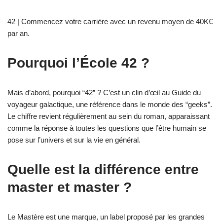
42 | Commencez votre carrière avec un revenu moyen de 40K€
par an.
Pourquoi l’École 42 ?
Mais d’abord, pourquoi “42” ? C’est un clin d’œil au Guide du
voyageur galactique, une référence dans le monde des “geeks”.
Le chiffre revient régulièrement au sein du roman, apparaissant
comme la réponse à toutes les questions que l’être humain se
pose sur l’univers et sur la vie en général.
Quelle est la différence entre
master et master ?
Le Mastère est une marque, un label proposé par les grandes