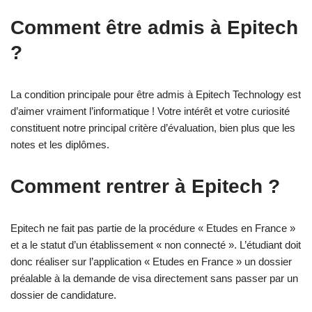
Comment être admis à Epitech
?
La condition principale pour être admis à Epitech Technology est
d’aimer vraiment l’informatique ! Votre intérêt et votre curiosité
constituent notre principal critère d’évaluation, bien plus que les
notes et les diplômes.
Comment rentrer à Epitech ?
Epitech ne fait pas partie de la procédure « Etudes en France »
et a le statut d’un établissement « non connecté ». L’étudiant doit
donc réaliser sur l’application « Etudes en France » un dossier
préalable à la demande de visa directement sans passer par un
dossier de candidature.