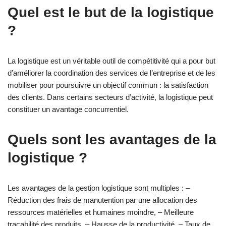
Quel est le but de la logistique
?
La logistique est un véritable outil de compétitivité qui a pour but
d’améliorer la coordination des services de l’entreprise et de les
mobiliser pour poursuivre un objectif commun : la satisfaction
des clients. Dans certains secteurs d’activité, la logistique peut
constituer un avantage concurrentiel.
Quels sont les avantages de la
logistique ?
Les avantages de la gestion logistique sont multiples : –
Réduction des frais de manutention par une allocation des
ressources matérielles et humaines moindre, – Meilleure
traçabilité des produits, – Hausse de la productivité, – Taux de