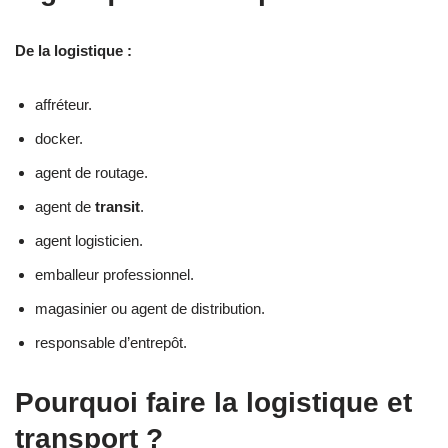
De la logistique :
affréteur.
docker.
agent de routage.
agent de
transit
.
agent logisticien.
emballeur professionnel.
magasinier ou agent de distribution.
responsable d’entrepôt.
Pourquoi faire la logistique et
transport ?