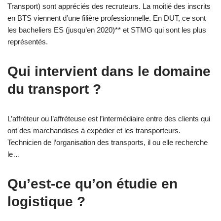
Transport) sont appréciés des recruteurs. La moitié des inscrits
en BTS viennent d’une filière professionnelle. En DUT, ce sont
les bacheliers ES (jusqu’en 2020)** et STMG qui sont les plus
représentés.
Qui intervient dans le domaine
du transport ?
L’affréteur ou l’affréteuse est l’intermédiaire entre des clients qui
ont des marchandises à expédier et les transporteurs.
Technicien de l’organisation des transports, il ou elle recherche
le…
Qu’est-ce qu’on étudie en
logistique ?