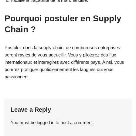
Facilite la traçabilité de la marchandise.
Pourquoi postuler en Supply
Chain ?
Postulez dans la supply chain, de nombreuses entreprises
seront ravies de vous accueillir. Vous y piloterez des flux
internationaux et interagirez avec différents pays. Ainsi, vous
pourrez pratiquer quotidiennement les langues qui vous
passionnent.
Leave a Reply
You must be
logged in
to post a comment.