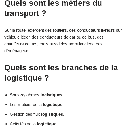
Quels sont les métiers du
transport ?
Sur la route, exercent des routiers, des conducteurs livreurs sur
véhicule léger, des conducteurs de car ou de bus, des
chauffeurs de taxi, mais aussi des ambulanciers, des
déménageurs…
Quels sont les branches de la
logistique ?
Sous-systèmes
logistiques
.
Les métiers de la
logistique
.
Gestion des flux
logistiques
.
Activités de la
logistique
.