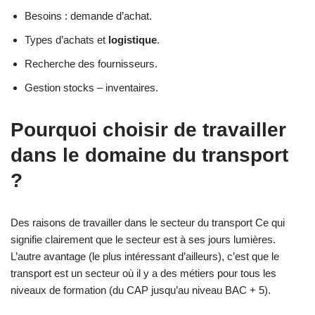
Besoins : demande d’achat.
Types d’achats et
logistique
.
Recherche des fournisseurs.
Gestion stocks – inventaires.
Pourquoi choisir de travailler
dans le domaine du transport
?
Des raisons de travailler dans le secteur du transport Ce qui
signifie clairement que le secteur est à ses jours lumières.
L’autre avantage (le plus intéressant d’ailleurs), c’est que le
transport est un secteur où il y a des métiers pour tous les
niveaux de formation (du CAP jusqu’au niveau BAC + 5).