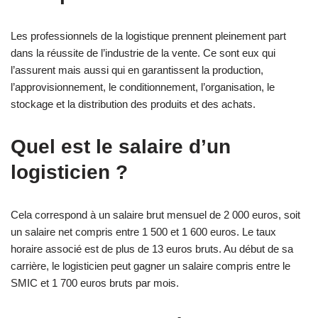
Les professionnels de la logistique prennent pleinement part
dans la réussite de l’industrie de la vente. Ce sont eux qui
l’assurent mais aussi qui en garantissent la production,
l’approvisionnement, le conditionnement, l’organisation, le
stockage et la distribution des produits et des achats.
Quel est le salaire d’un
logisticien ?
Cela correspond à un salaire brut mensuel de 2 000 euros, soit
un salaire net compris entre 1 500 et 1 600 euros. Le taux
horaire associé est de plus de 13 euros bruts. Au début de sa
carrière, le logisticien peut gagner un salaire compris entre le
SMIC et 1 700 euros bruts par mois.