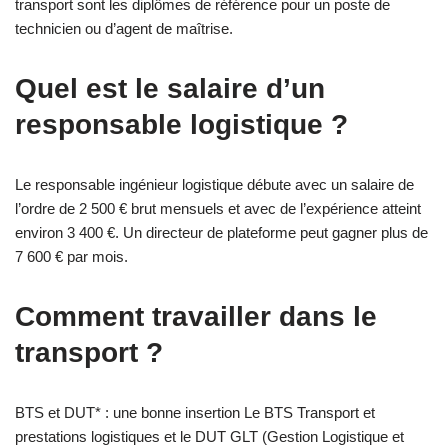
transport sont les diplômes de référence pour un poste de
technicien ou d’agent de maîtrise.
Quel est le salaire d’un
responsable logistique ?
Le responsable ingénieur logistique débute avec un salaire de
l’ordre de 2 500 € brut mensuels et avec de l’expérience atteint
environ 3 400 €. Un directeur de plateforme peut gagner plus de
7 600 € par mois.
Comment travailler dans le
transport ?
BTS et DUT* : une bonne insertion Le BTS Transport et
prestations logistiques et le DUT GLT (Gestion Logistique et