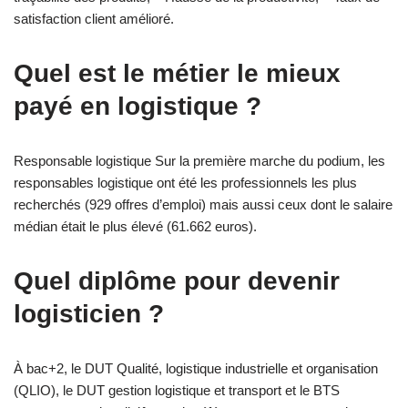
satisfaction client amélioré.
Quel est le métier le mieux
payé en logistique ?
Responsable logistique Sur la première marche du podium, les
responsables logistique ont été les professionnels les plus
recherchés (929 offres d’emploi) mais aussi ceux dont le salaire
médian était le plus élevé (61.662 euros).
Quel diplôme pour devenir
logisticien ?
À bac+2, le DUT Qualité, logistique industrielle et organisation
(QLIO), le DUT gestion logistique et transport et le BTS