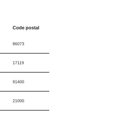
Code postal
86073
17119
91400
21000